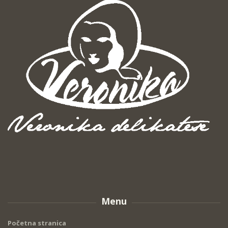
Menu
Početna stranica