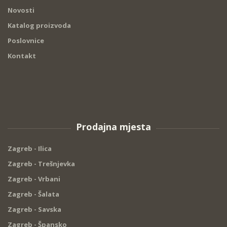
Novosti
Katalog proizvoda
Poslovnice
Kontakt
Prodajna mjesta
Zagreb - Ilica
Zagreb - Trešnjevka
Zagreb - Vrbani
Zagreb - Šalata
Zagreb - Savska
Zagreb - Špansko