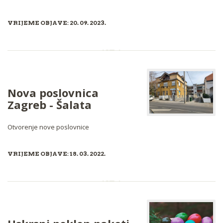
VRIJEME OBJAVE: 20. 09. 2023.
Nova poslovnica
Zagreb - Šalata
Otvorenje nove poslovnice
VRIJEME OBJAVE: 18. 03. 2022.