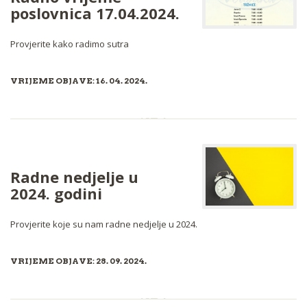
poslovnica 17.04.2024.
Provjerite kako radimo sutra
VRIJEME OBJAVE: 16. 04. 2024.
Radne nedjelje u
2024. godini
Provjerite koje su nam radne nedjelje u 2024.
VRIJEME OBJAVE: 28. 09. 2024.