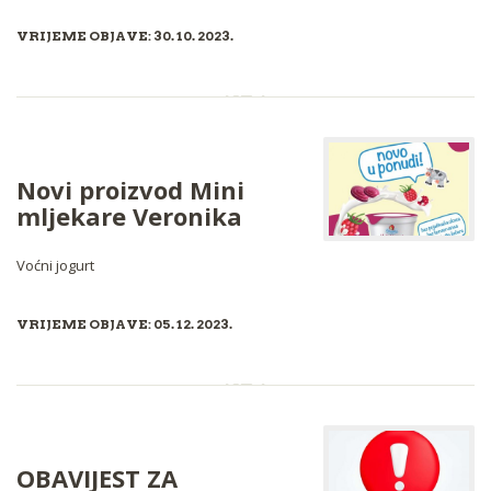
VRIJEME OBJAVE: 30. 10. 2023.
Novi proizvod Mini
mljekare Veronika
Voćni jogurt
VRIJEME OBJAVE: 05. 12. 2023.
OBAVIJEST ZA