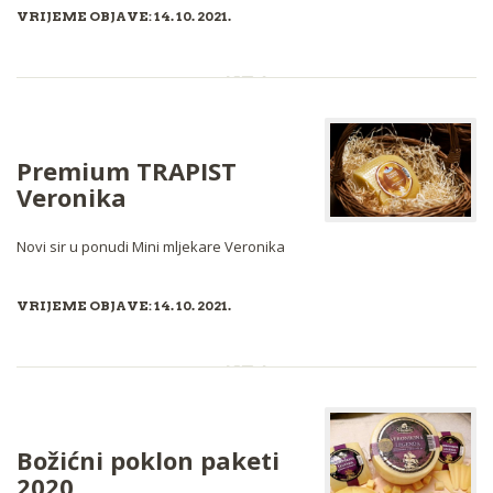
VRIJEME OBJAVE: 14. 10. 2021.
Premium TRAPIST
Veronika
Novi sir u ponudi Mini mljekare Veronika
VRIJEME OBJAVE: 14. 10. 2021.
Božićni poklon paketi
2020.