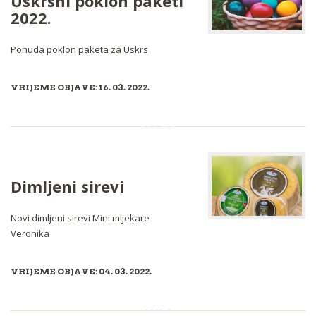
Uskrsni poklon paketi
2022.
Ponuda poklon paketa za Uskrs
VRIJEME OBJAVE: 16. 03. 2022.
Dimljeni sirevi
Novi dimljeni sirevi Mini mljekare
Veronika
VRIJEME OBJAVE: 04. 03. 2022.