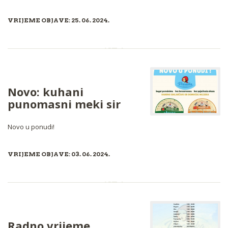
VRIJEME OBJAVE: 25. 06. 2024.
Novo: kuhani
punomasni meki sir
Novo u ponudi!
VRIJEME OBJAVE: 03. 06. 2024.
Radno vrijeme