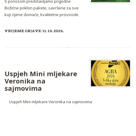
S ponosom predstavljamo prigodne
Božićne poklon pakete, savršene za sve
koji cijene domaće, kvalitetne proizvode.
VRIJEME OBJAVE: 11. 10. 2024.
Uspjeh Mini mljekare
Veronika na
sajmovima
Uspjeh Mini mljekare Veronika na sajmovima