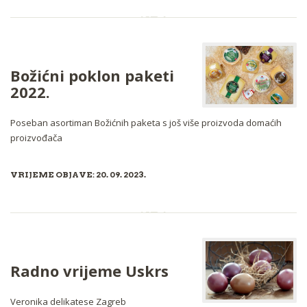
Božićni poklon paketi
2022.
Poseban asortiman Božićnih paketa s još više proizvoda domaćih
proizvođača
VRIJEME OBJAVE: 20. 09. 2023.
Radno vrijeme Uskrs
Veronika delikatese Zagreb