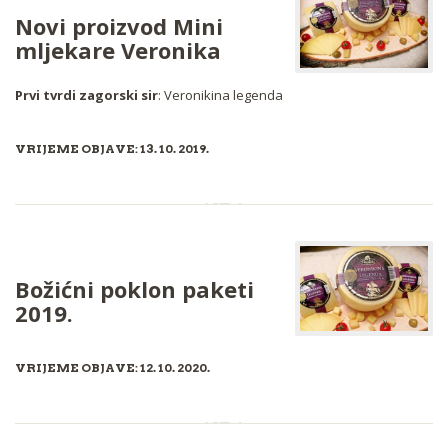
Novi proizvod Mini
mljekare Veronika
Prvi tvrdi zagorski sir
: Veronikina legenda
VRIJEME OBJAVE: 13. 10. 2019.
Božićni poklon paketi
2019.
VRIJEME OBJAVE: 12. 10. 2020.