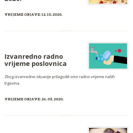
VRIJEME OBJAVE: 12. 10. 2020.
Izvanredno radno
vrijeme poslovnica
Zbog izvanredne situacije prilagodili smo radno vrijeme naših
trgovina
VRIJEME OBJAVE: 26. 03. 2020.