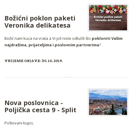
Božićni poklon paketi
Veronika delikatesa
Božić nam kuca na vrata a Vi još niste odlučili što
pokloniti Vašim
najdražima, prijateljima i poslovnim partnerima
?
VRIJEME OBJAVE: 30. 10. 2019.
Nova poslovnica -
Poljička cesta 9 - Split
Poštovani kupci,