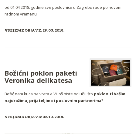
od 01.04.2018. godine sve poslovnice u Zagrebu rade po novom
radnom vremenu.
VRIJEME OBJAVE: 29. 03. 2018.
Božićni poklon paketi
Veronika delikatesa
Božić nam kuca na vrata a Vi još niste odlučili što
pokloniti Vašim
najdražima, prijateljima i poslovnim partnerima
?
VRIJEME OBJAVE: 02. 10. 2018.