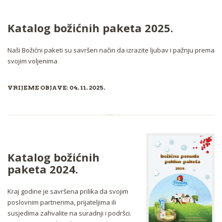
Katalog božićnih paketa 2025.
Naši Božićni paketi su savršen način da izrazite ljubav i pažnju prema
svojim voljenima
VRIJEME OBJAVE: 04. 11. 2025.
Katalog božićnih
paketa 2024.
Kraj godine je savršena prilika da svojim
poslovnim partnerima, prijateljima ili
susjedima zahvalite na suradnji i podršci.