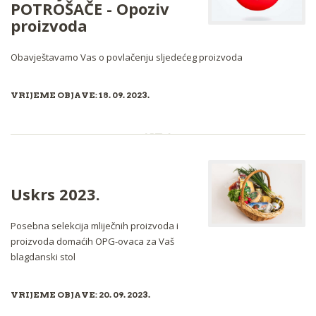
POTROŠAČE - Opoziv
proizvoda
Obavještavamo Vas o povlačenju sljedećeg proizvoda
VRIJEME OBJAVE: 18. 09. 2023.
Uskrs 2023.
Posebna selekcija
mliječnih proizvoda i
proizvoda domaćih OPG-ovaca za Vaš
blagdanski stol
VRIJEME OBJAVE: 20. 09. 2023.