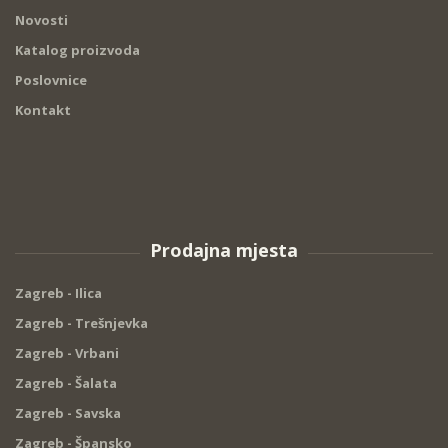
Novosti
Katalog proizvoda
Poslovnice
Kontakt
Prodajna mjesta
Zagreb - Ilica
Zagreb - Trešnjevka
Zagreb - Vrbani
Zagreb - Šalata
Zagreb - Savska
Zagreb - Špansko