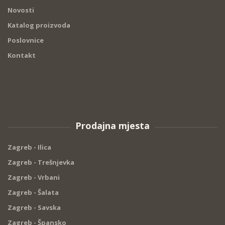
Novosti
Katalog proizvoda
Poslovnice
Kontakt
Prodajna mjesta
Zagreb - Ilica
Zagreb - Trešnjevka
Zagreb - Vrbani
Zagreb - Šalata
Zagreb - Savska
Zagreb - Špansko