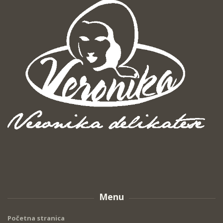
Menu
Početna stranica