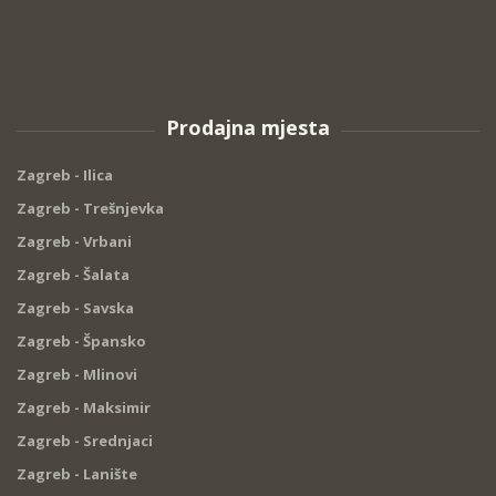
Prodajna mjesta
Zagreb - Ilica
Zagreb - Trešnjevka
Zagreb - Vrbani
Zagreb - Šalata
Zagreb - Savska
Zagreb - Špansko
Zagreb - Mlinovi
Zagreb - Maksimir
Zagreb - Srednjaci
Zagreb - Lanište