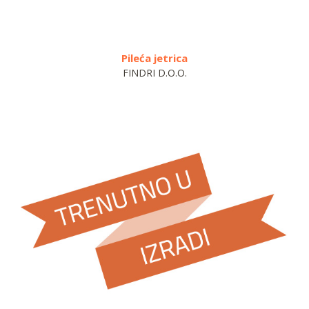
Pileća jetrica
FINDRI D.O.O.