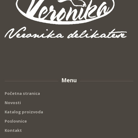
Menu
Početna stranica
Novosti
Katalog proizvoda
Poslovnice
Kontakt