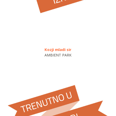
Kozji mladi sir
AMBIENT PARK