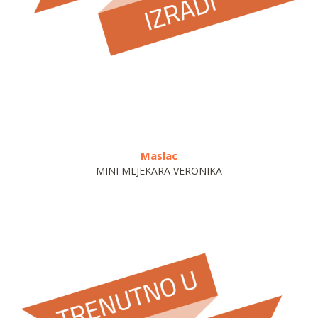
Maslac
MINI MLJEKARA VERONIKA