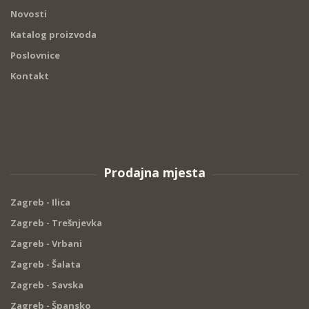
Novosti
Katalog proizvoda
Poslovnice
Kontakt
Prodajna mjesta
Zagreb - Ilica
Zagreb - Trešnjevka
Zagreb - Vrbani
Zagreb - Šalata
Zagreb - Savska
Zagreb - Špansko