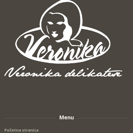
Menu
Početna stranica