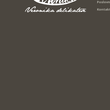
Poslovn
Kontak