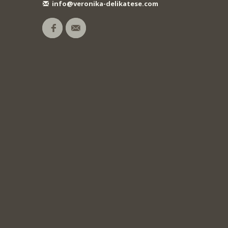
info@veronika-delikatese.com