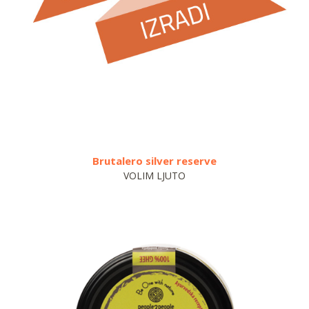
Brutalero silver reserve
VOLIM LJUTO