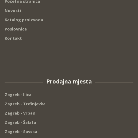
Početna stranica
Novosti
Katalog proizvoda
Poslovnice
Kontakt
Prodajna mjesta
Zagreb - Ilica
Zagreb - Trešnjevka
Zagreb - Vrbani
Zagreb - Šalata
Zagreb - Savska