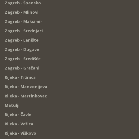
Zagreb - Špansko
Zagreb - Mlinovi
Zagreb - Maksimir
Zagreb - Srednjaci
Zagreb - Lanište
Zagreb - Dugave
Zagreb - Središće
Zagreb - Gračani
Rijeka - Tržnica
Rijeka - Manzonijeva
Rijeka - Martinkovac
Matulji
Rijeka - Čavle
Rijeka - Vežica
Rijeka - Viškovo