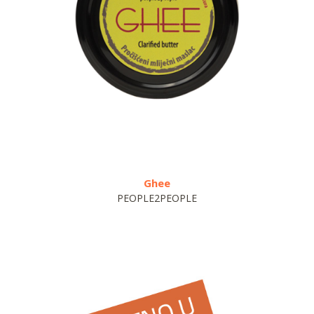
Ghee
PEOPLE2PEOPLE