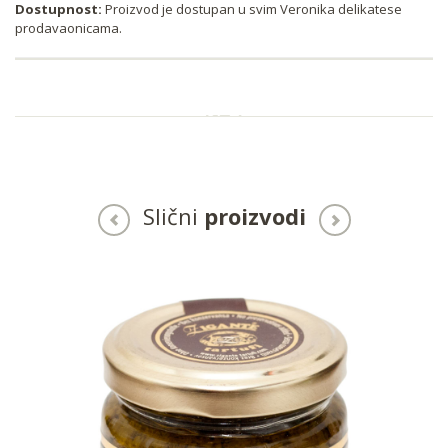
Dostupnost:
Proizvod je dostupan u svim Veronika delikatese
prodavaonicama.
Slični
proizvodi