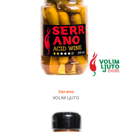
Serano
VOLIM LJUTO