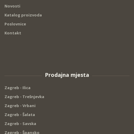
Novosti
Katalog proizvoda
Poslovnice
Kontakt
Prodajna mjesta
Zagreb - Ilica
Zagreb - Trešnjevka
Zagreb - Vrbani
Zagreb - Šalata
Zagreb - Savska
Zagreb - Špansko