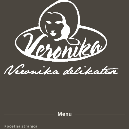
Menu
Početna stranica