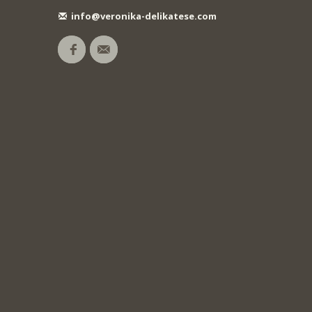
info@veronika-delikatese.com