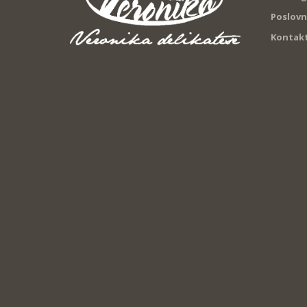
Poslovn
Kontak