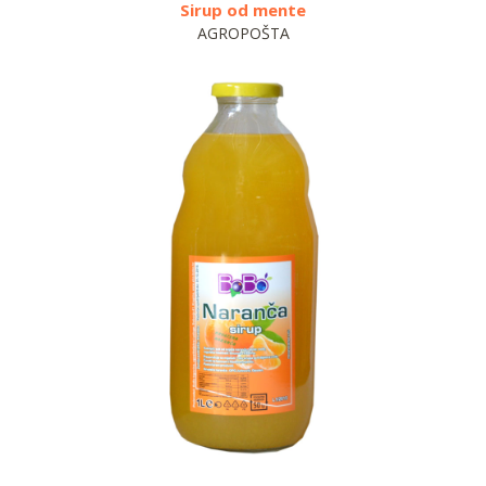
Sirup od mente
AGROPOŠTA