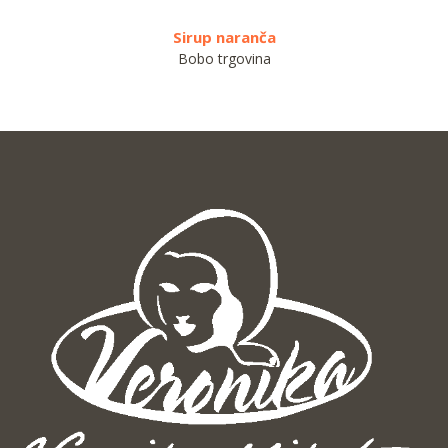
Sirup naranča
Bobo trgovina