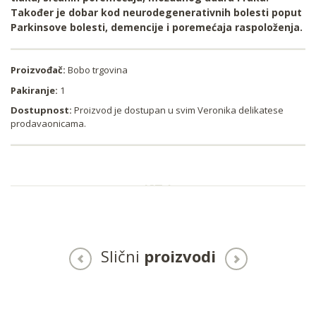
Također je dobar kod neurodegenerativnih bolesti poput
Parkinsove bolesti, demencije i poremećaja raspoloženja.
Proizvođač:
Bobo trgovina
Pakiranje:
1
Dostupnost:
Proizvod je dostupan u svim Veronika delikatese
prodavaonicama.
Slični
proizvodi