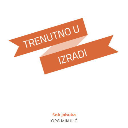
Sok jabuka
OPG MIKULIĆ