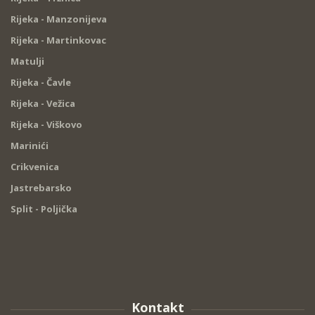
Rijeka - Manzonijeva
Rijeka - Martinkovac
Matulji
Rijeka - Čavle
Rijeka - Vežica
Rijeka - Viškovo
Marinići
Crikvenica
Jastrebarsko
Split - Poljička
Kontakt