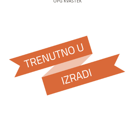
OPG KVASTEK