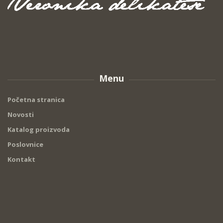
Menu
Početna stranica
Novosti
Katalog proizvoda
Poslovnice
Kontakt