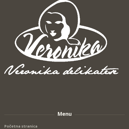
Menu
Početna stranica