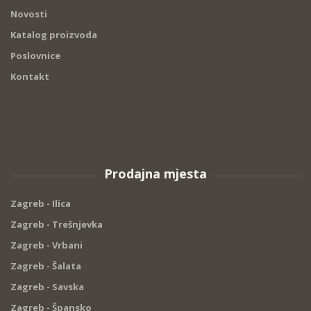
Novosti
Katalog proizvoda
Poslovnice
Kontakt
Prodajna mjesta
Zagreb - Ilica
Zagreb - Trešnjevka
Zagreb - Vrbani
Zagreb - Šalata
Zagreb - Savska
Zagreb - Špansko