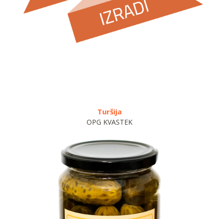
Turšija
OPG KVASTEK