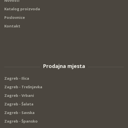
Novosti
Katalog proizvoda
Poslovnice
Kontakt
Prodajna mjesta
Zagreb - Ilica
Zagreb - Trešnjevka
Zagreb - Vrbani
Zagreb - Šalata
Zagreb - Savska
Zagreb - Špansko