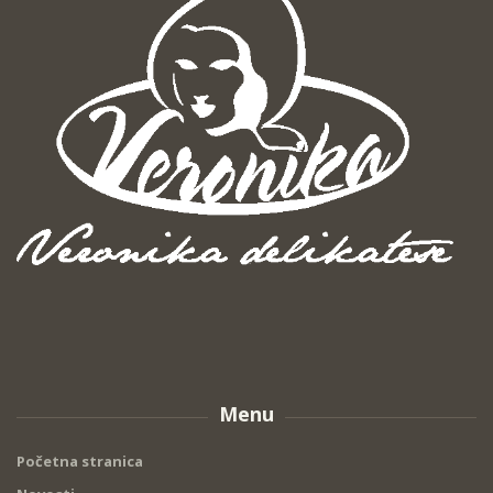
Menu
Početna stranica