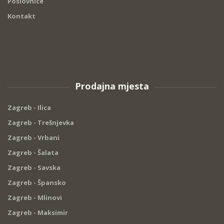
Poslovnice
Kontakt
Prodajna mjesta
Zagreb - Ilica
Zagreb - Trešnjevka
Zagreb - Vrbani
Zagreb - Šalata
Zagreb - Savska
Zagreb - Špansko
Zagreb - Mlinovi
Zagreb - Maksimir