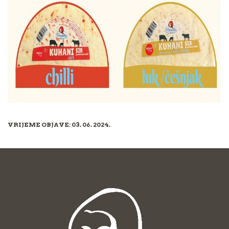
VRIJEME OBJAVE: 03. 06. 2024.