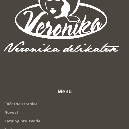
Menu
Početna stranica
Novosti
Katalog proizvoda