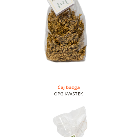
Čaj bazga
OPG KVASTEK