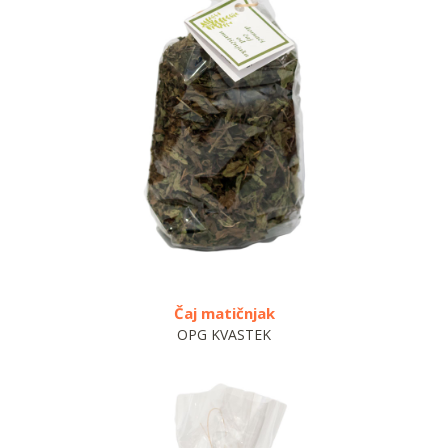
Čaj matičnjak
OPG KVASTEK