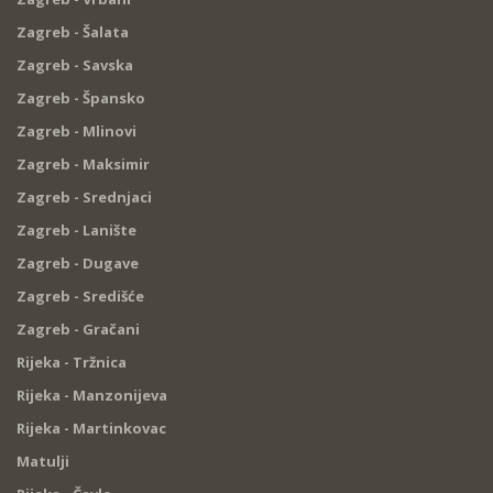
Zagreb - Šalata
Zagreb - Savska
Zagreb - Špansko
Zagreb - Mlinovi
Zagreb - Maksimir
Zagreb - Srednjaci
Zagreb - Lanište
Zagreb - Dugave
Zagreb - Središće
Zagreb - Gračani
Rijeka - Tržnica
Rijeka - Manzonijeva
Rijeka - Martinkovac
Matulji