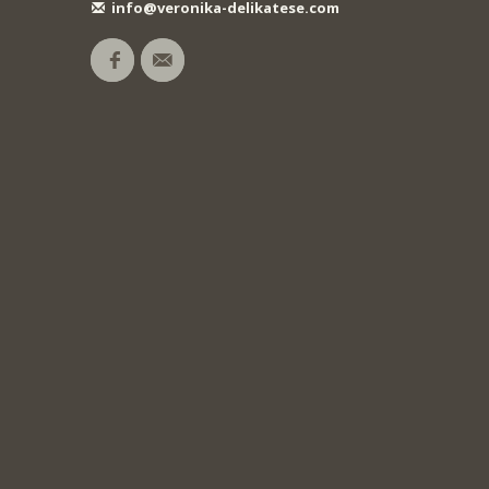
info@veronika-delikatese.com