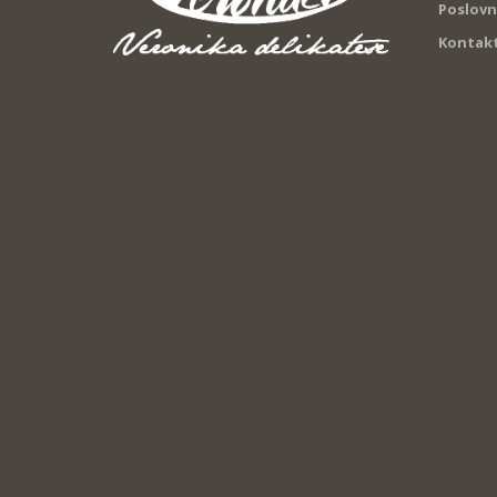
Poslovn
Kontak