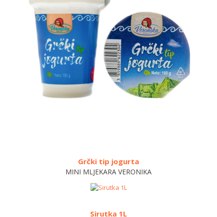
Grčki tip jogurta
MINI MLJEKARA VERONIKA
Sirutka 1L