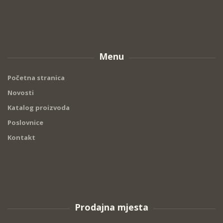
Menu
Početna stranica
Novosti
Katalog proizvoda
Poslovnice
Kontakt
Prodajna mjesta