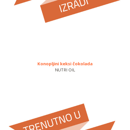
Konopljini keksi čokolada
NUTRI OIL