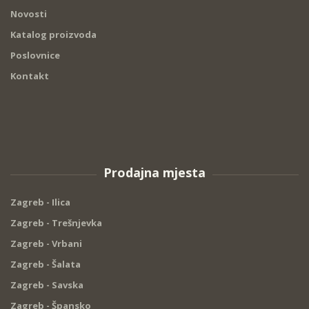
Novosti
Katalog proizvoda
Poslovnice
Kontakt
Prodajna mjesta
Zagreb - Ilica
Zagreb - Trešnjevka
Zagreb - Vrbani
Zagreb - Šalata
Zagreb - Savska
Zagreb - Špansko