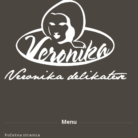
Menu
Početna stranica