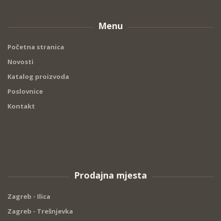
Menu
Početna stranica
Novosti
Katalog proizvoda
Poslovnice
Kontakt
Prodajna mjesta
Zagreb - Ilica
Zagreb - Trešnjevka