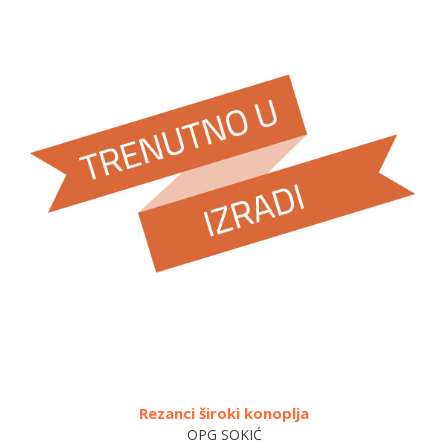
Rezanci široki konoplja
OPG SOKIĆ