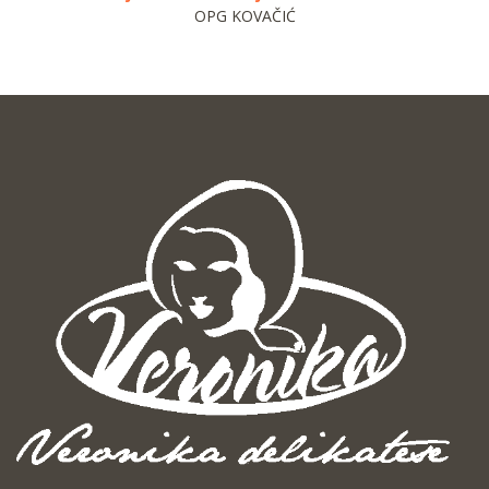
OPG KOVAČIĆ