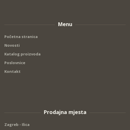
Menu
Početna stranica
Novosti
Katalog proizvoda
Poslovnice
Kontakt
Prodajna mjesta
Zagreb - Ilica