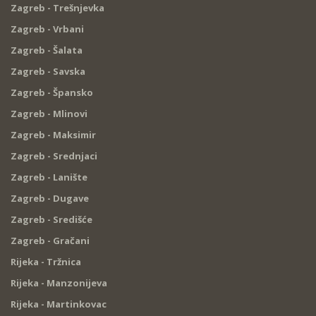
Zagreb - Trešnjevka
Zagreb - Vrbani
Zagreb - Šalata
Zagreb - Savska
Zagreb - Špansko
Zagreb - Mlinovi
Zagreb - Maksimir
Zagreb - Srednjaci
Zagreb - Lanište
Zagreb - Dugave
Zagreb - Središće
Zagreb - Gračani
Rijeka - Tržnica
Rijeka - Manzonijeva
Rijeka - Martinkovac