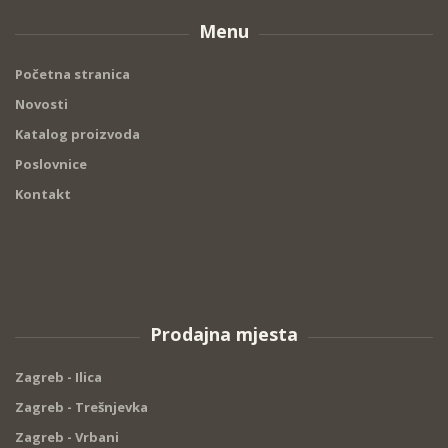
Menu
Početna stranica
Novosti
Katalog proizvoda
Poslovnice
Kontakt
Prodajna mjesta
Zagreb - Ilica
Zagreb - Trešnjevka
Zagreb - Vrbani