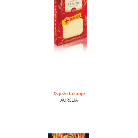
Svježe lazanje
AURELIA