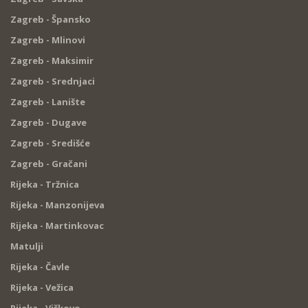
Zagreb - Špansko
Zagreb - Mlinovi
Zagreb - Maksimir
Zagreb - Srednjaci
Zagreb - Lanište
Zagreb - Dugave
Zagreb - Središće
Zagreb - Gračani
Rijeka - Tržnica
Rijeka - Manzonijeva
Rijeka - Martinkovac
Matulji
Rijeka - Čavle
Rijeka - Vežica