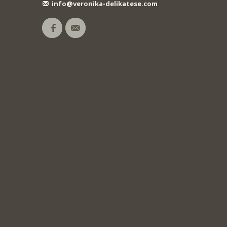
info@veronika-delikatese.com