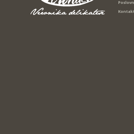
Poslovn
Kontak