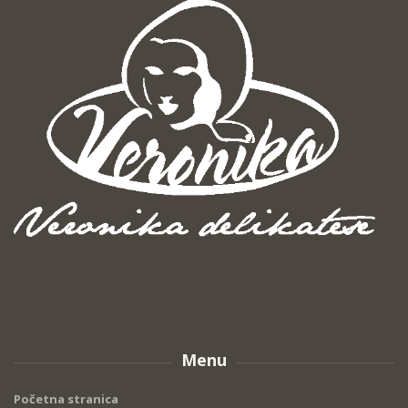
Menu
Početna stranica