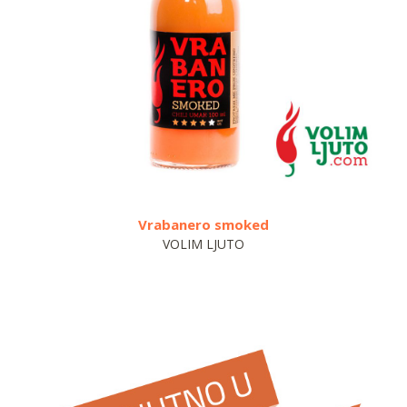
Vrabanero smoked
VOLIM LJUTO