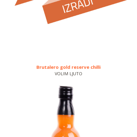
Brutalero gold reserve chilli
VOLIM LJUTO