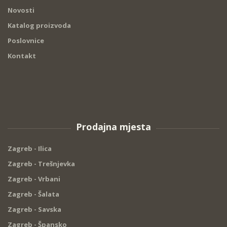
Novosti
Katalog proizvoda
Poslovnice
Kontakt
Prodajna mjesta
Zagreb - Ilica
Zagreb - Trešnjevka
Zagreb - Vrbani
Zagreb - Šalata
Zagreb - Savska
Zagreb - Špansko