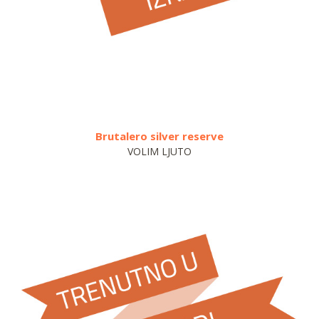
Brutalero silver reserve
VOLIM LJUTO