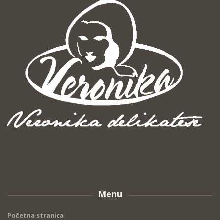
Menu
Početna stranica