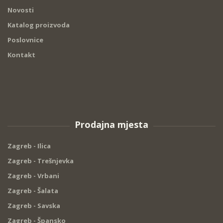
Novosti
Katalog proizvoda
Poslovnice
Kontakt
Prodajna mjesta
Zagreb - Ilica
Zagreb - Trešnjevka
Zagreb - Vrbani
Zagreb - Šalata
Zagreb - Savska
Zagreb - Špansko