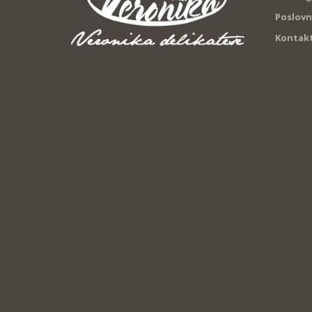
Poslovn
Kontak