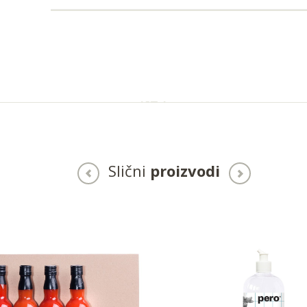
Slični
proizvodi