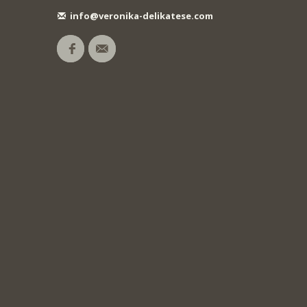
info@veronika-delikatese.com