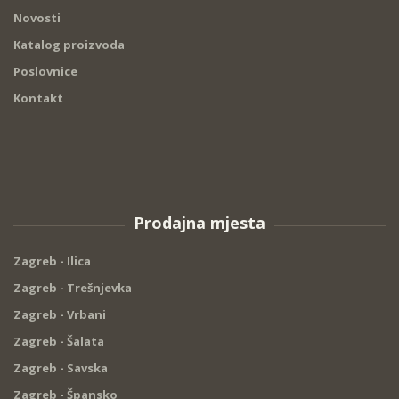
Novosti
Katalog proizvoda
Poslovnice
Kontakt
Prodajna mjesta
Zagreb - Ilica
Zagreb - Trešnjevka
Zagreb - Vrbani
Zagreb - Šalata
Zagreb - Savska
Zagreb - Špansko