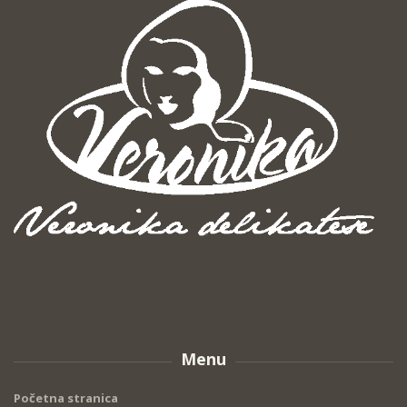
Menu
Početna stranica