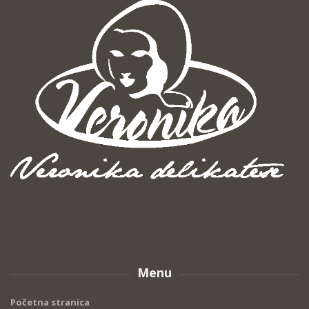
Menu
Početna stranica