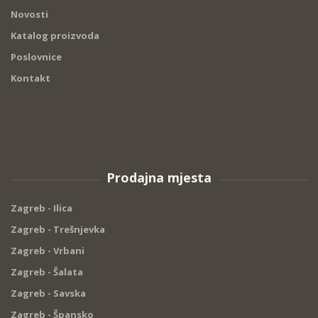
Novosti
Katalog proizvoda
Poslovnice
Kontakt
Prodajna mjesta
Zagreb - Ilica
Zagreb - Trešnjevka
Zagreb - Vrbani
Zagreb - Šalata
Zagreb - Savska
Zagreb - Špansko